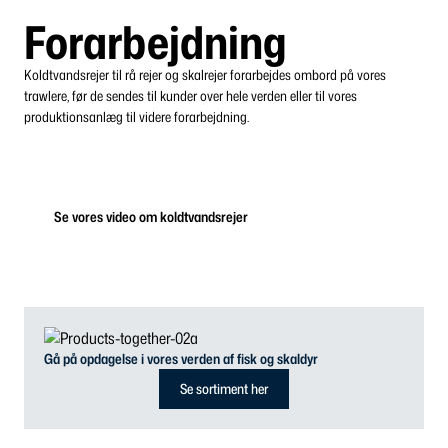
Forarbejdning
Koldtvandsrejer til rå rejer og skalrejer forarbejdes ombord på vores
trawlere, før de sendes til kunder over hele verden eller til vores
produktionsanlæg til videre forarbejdning.
Se vores video om koldtvandsrejer
Gå på opdagelse i vores verden af fisk og skaldyr
Se sortiment her