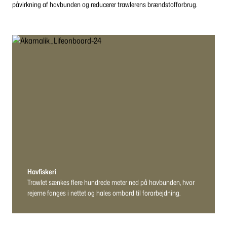
påvirkning af havbunden og reducerer trawlerens brændstofforbrug.
Havfiskeri
Trawlet sænkes flere hundrede meter ned på havbunden, hvor
rejerne fanges i nettet og hales ombord til forarbejdning.