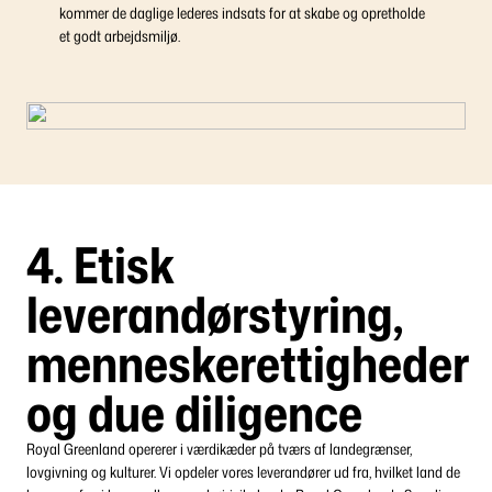
kommer de daglige lederes indsats for at skabe og opretholde
et godt arbejdsmiljø.
4. Etisk
leverandørstyring,
menneskerettigheder
og due diligence
Royal Greenland opererer i værdikæder på tværs af landegrænser,
lovgivning og kulturer. Vi opdeler vores leverandører ud fra, hvilket land de