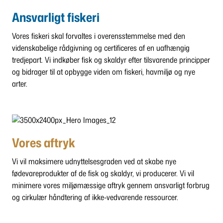
Ansvarligt fiskeri
Vores fiskeri skal forvaltes i overensstemmelse med den
videnskabelige rådgivning og certificeres af en uafhængig
tredjepart. Vi indkøber fisk og skaldyr efter tilsvarende principper
og bidrager til at opbygge viden om fiskeri, havmiljø og nye
arter.
Vores aftryk
Vi vil maksimere udnyttelsesgraden ved at skabe nye
fødevareprodukter af de fisk og skaldyr, vi producerer. Vi vil
minimere vores miljømæssige aftryk gennem ansvarligt forbrug
og cirkulær håndtering af ikke-vedvarende ressourcer.