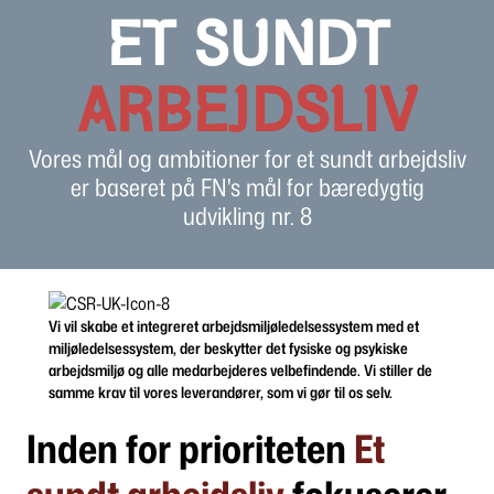
ET SUNDT
ARBEJDSLIV
Vores mål og ambitioner for et sundt arbejdsliv
er baseret på FN's mål for bæredygtig
udvikling nr. 8
Vi vil skabe et integreret arbejdsmiljøledelsessystem med et
miljøledelsessystem, der beskytter det fysiske og psykiske
arbejdsmiljø og alle medarbejderes velbefindende. Vi stiller de
samme krav til vores leverandører, som vi gør til os selv.
Inden for prioriteten
Et