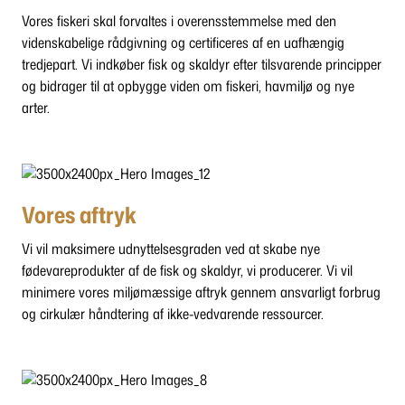
Vores fiskeri skal forvaltes i overensstemmelse med den
videnskabelige rådgivning og certificeres af en uafhængig
tredjepart. Vi indkøber fisk og skaldyr efter tilsvarende principper
og bidrager til at opbygge viden om fiskeri, havmiljø og nye
arter.
Vores aftryk
Vi vil maksimere udnyttelsesgraden ved at skabe nye
fødevareprodukter af de fisk og skaldyr, vi producerer. Vi vil
minimere vores miljømæssige aftryk gennem ansvarligt forbrug
og cirkulær håndtering af ikke-vedvarende ressourcer.