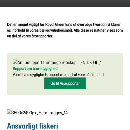
Det er meget vigtigt for Royal Greenland at overvåge hvordan vi klarer
os i forhold til vores bæredygtighedsmål. Alle disse resultater vises som
en del af vores årsrapporter.
Rapport om bæredygtighed
Vores bæredygtighedsrapport er en del af vores årsrapport.
Gå til Årsrapporter
Ansvarligt fiskeri