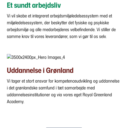
Et sundt arbejdsliv
Vi vil skabe et integreret arbejdsmiljøledelsessystem med et
miljøledelsessystem, der beskytter det fysiske og psykiske
arbejdsmiljø og alle medarbejderes velbefindende. Vi stiller de
samme krav til vores leverandører, som vi gør til os selv.
Uddannelse i Grønland
Vi tager et stort ansvar for kompetenceudvikling og uddannelse
i det grønlandske samfund i tæt samarbejde med
uddannelsesinstitutioner og via vores eget Royal Greenland
Academy.