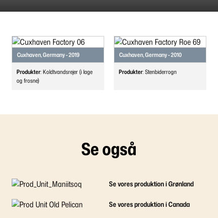
Cuxhaven, Germany - 2019
Cuxhaven, Germany - 2010
Produkter
: Koldtvandsrejer (i lage
Produkter
: Stenbiderrogn
og frosne)
Se også
Se vores produktion i Grønland
Se vores produktion i Canada