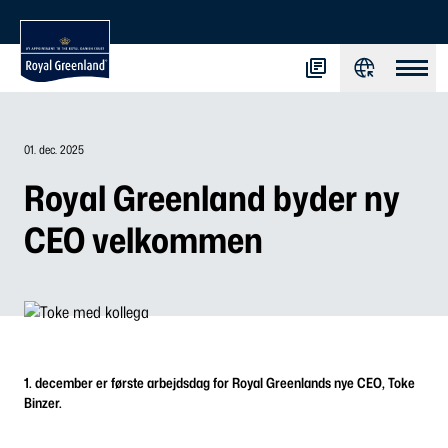
01. dec. 2025
Royal Greenland byder ny
CEO velkommen
1. december er første arbejdsdag for Royal Greenlands nye CEO, Toke
Binzer.