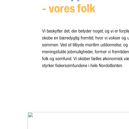
- vores folk
Vi beskytter det, der betyder noget, og vi er forpligt
skabe en bæredygtig fremtid, hvor vi vokser og u
sammen. Ved at tilbyde maritim uddannelse, og
meningsfulde jobmuligheder, former vi fremtiden
folk og samfund. Vi skaber fælles økonomisk væ
styrker fiskersamfundene i hele Nordatlanten.