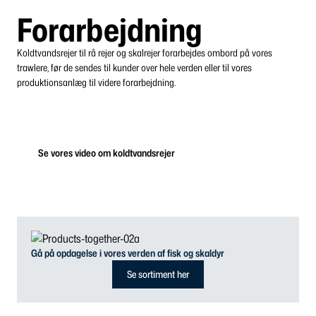
Forarbejdning
Koldtvandsrejer til rå rejer og skalrejer forarbejdes ombord på vores
trawlere, før de sendes til kunder over hele verden eller til vores
produktionsanlæg til videre forarbejdning.
Se vores video om koldtvandsrejer
Gå på opdagelse i vores verden af fisk og skaldyr
Se sortiment her