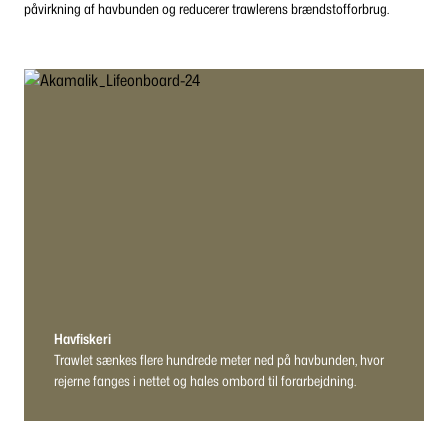
påvirkning af havbunden og reducerer trawlerens brændstofforbrug.
Havfiskeri
Trawlet sænkes flere hundrede meter ned på havbunden, hvor
rejerne fanges i nettet og hales ombord til forarbejdning.