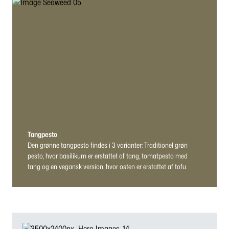
Tangpesto
Den grønne tangpesto findes i 3 varianter: Traditionel grøn
pesto, hvor basilikum er erstattet af tang, tomatpesto med
tang og en vegansk version, hvor osten er erstattet af tofu.