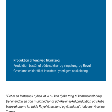
Produktion af tang ved Maniitsoq
Produktion består af både sukker- og vingetang, og Royal
Greenland er klar til at investere i yderligere opskalering.
"Det er en fantastisk nyhed, at vi nu kan dyrke tang til kommercielt brug.
Det er endnu en god mulighed for at udvikle en lokal produktion og skabe
bedre økonomi for både Royal Greenland og Grønland"
, forklarer Nicoline
Ziemer.