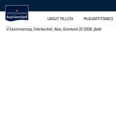
UAGUT PILLUTA
PIUJUARTITSINEQ